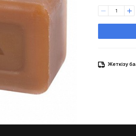
Жеткізу ба