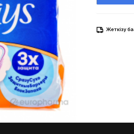
Жеткізу ба